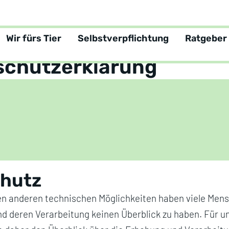
Wir fürs Tier
Selbstverpflichtung
Ratgeber
schutzerklärung
hutz
en anderen technischen Möglichkeiten haben viele Mens
nd deren Verarbeitung keinen Überblick zu haben. Für 