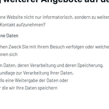
re Website nicht nur informatorisch, sondern zu weit
 Kontakt aufzunehmen?
ene Daten
hen Zweck Sie mit Ihrem Besuch verfolgen oder welche
nnen sich
n Daten, deren Verarbeitung und deren Speicherung,
undlage zur Verarbeitung Ihrer Daten,
ls eine Weitergabe der Daten oder
r die wir Ihre Daten speichern
e