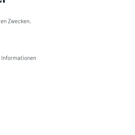
eren Zwecken,
 Informationen