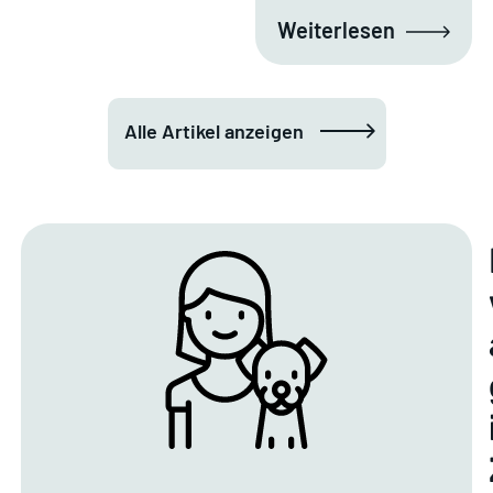
Weiterlesen
Alle Artikel anzeigen