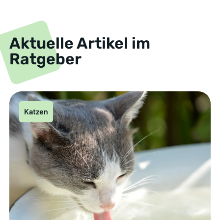
Aktuelle Artikel im
Ratgeber
Katzen