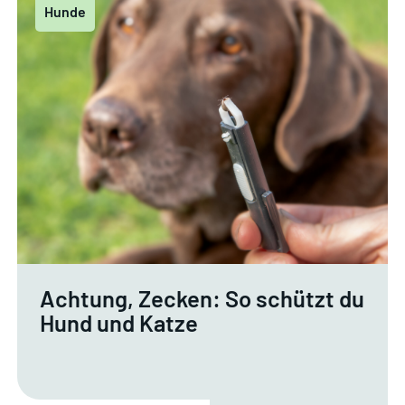
Hunde
Achtung, Zecken: So schützt du
Hund und Katze