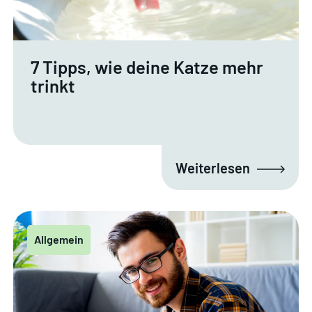
7 Tipps, wie deine Katze mehr
trinkt
Weiterlesen
Allgemein