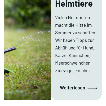
Heimtiere
Vielen Heimtieren
macht die Hitze im
Sommer zu schaffen.
Wir haben Tipps zur
Abkühlung für Hund,
Katze, Kaninchen,
Meerschweinchen,
Ziervögel, Fische.
Weiterlesen