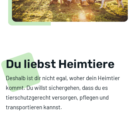
Du liebst Heimtiere
Deshalb ist dir nicht egal, woher dein Heimtier
kommt. Du willst sichergehen, dass du es
tierschutzgerecht versorgen, pflegen und
transportieren kannst.