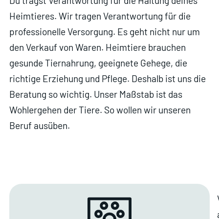
Du trägst Verantwortung für die Haltung deines
Heimtieres. Wir tragen Verantwortung für die
professionelle Versorgung. Es geht nicht nur um
den Verkauf von Waren. Heimtiere brauchen
gesunde Tiernahrung, geeignete Gehege, die
richtige Erziehung und Pflege. Deshalb ist uns die
Beratung so wichtig. Unser Maßstab ist das
Wohlergehen der Tiere. So wollen wir unseren
Beruf ausüben.