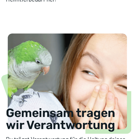
Gemeinsam tragen
wir Verantwortung