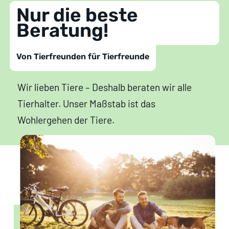
Nur die beste
Beratung!
Von Tierfreunden für Tierfreunde
Wir lieben Tiere – Deshalb beraten wir alle
Tierhalter. Unser Maßstab ist das
Wohlergehen der Tiere.