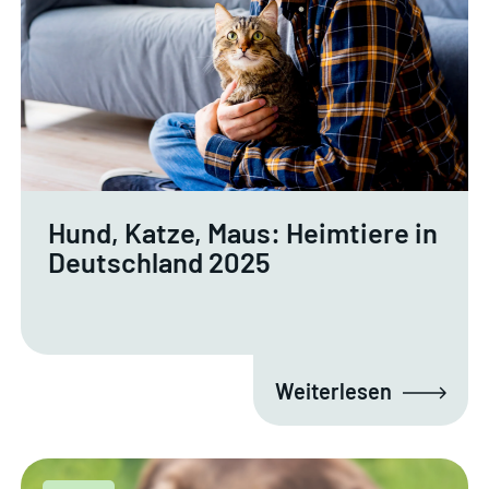
Hund, Katze, Maus: Heimtiere in
Deutschland 2025
Weiterlesen