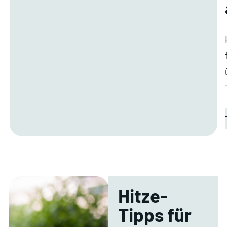
Hitze-
Tipps für