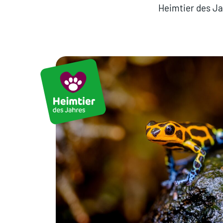
Heimtier des Ja