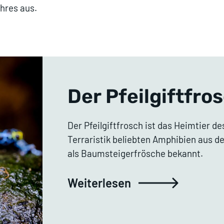
hres aus.
Der Pfeilgiftfro
Der Pfeilgiftfrosch ist das Heimtier de
Terraristik beliebten Amphibien aus 
als Baumsteigerfrösche bekannt.
Weiterlesen