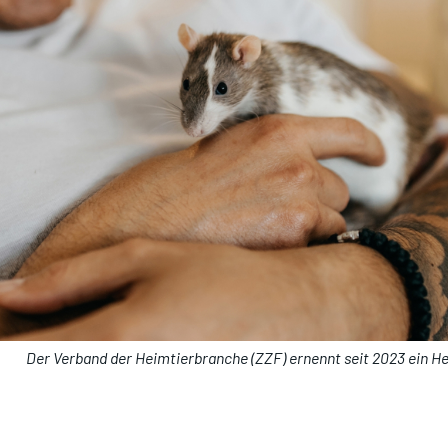
Der Verband der Heimtierbranche (ZZF) ernennt seit 2023 ein He