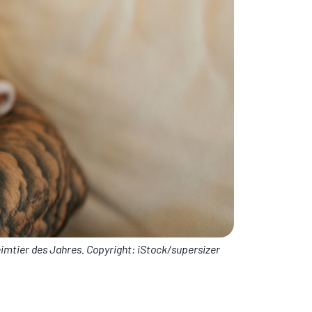
imtier des Jahres. Copyright: iStock/supersizer