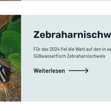
Zebraharnischw
Für das 2024 fiel die Wahl auf den in 
Süßwasserfisch Zebraharnischwels
Weiterlesen