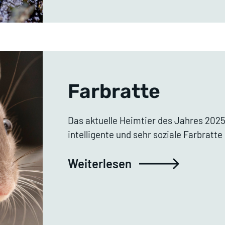
Farbratte
Das aktuelle Heimtier des Jahres 2025 
intelligente und sehr soziale Farbratte
Weiterlesen