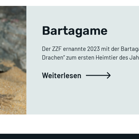
Bartagame
Der ZZF ernannte 2023 mit der Bartag
Drachen“ zum ersten Heimtier des Jah
Weiterlesen