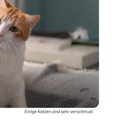
Einige Katzen sind sehr verschmust