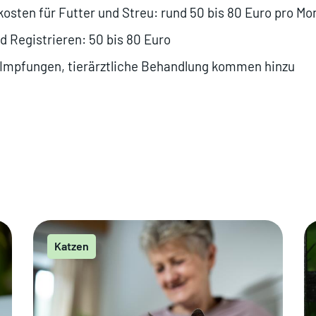
kosten für Futter und Streu: rund 50 bis 80 Euro pro Mo
d Registrieren: 50 bis 80 Euro
 Impfungen, tierärztliche Behandlung kommen hinzu
Katzen