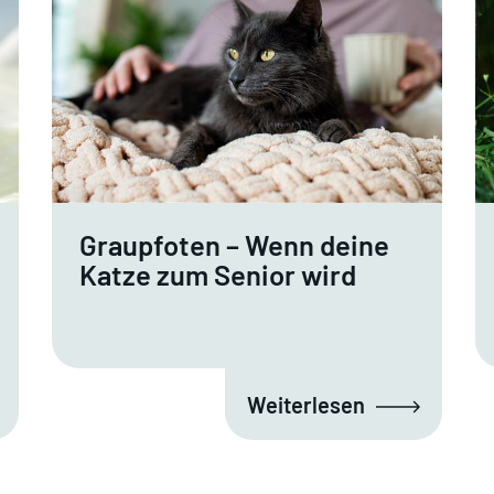
Graupfoten – Wenn deine
Katze zum Senior wird
Weiterlesen