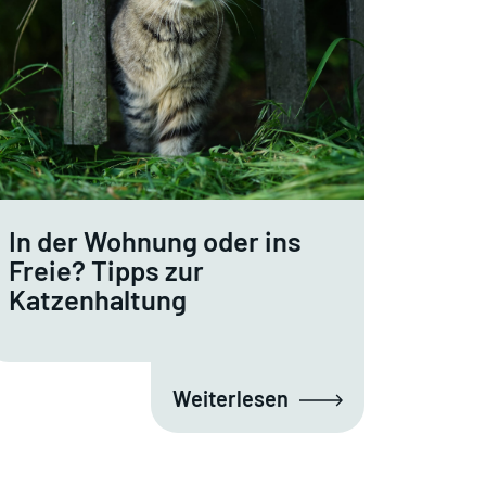
In der Wohnung oder ins
Freie? Tipps zur
Katzenhaltung
Weiterlesen