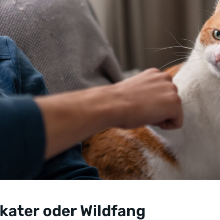
kater oder Wildfang