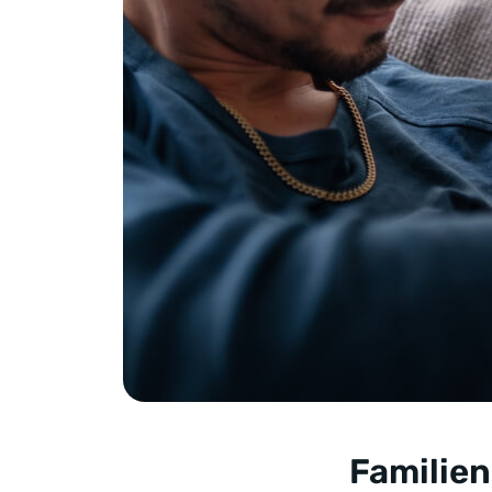
Familien