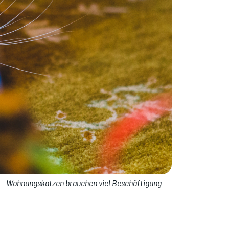
Wohnungskatzen brauchen viel Beschäftigung