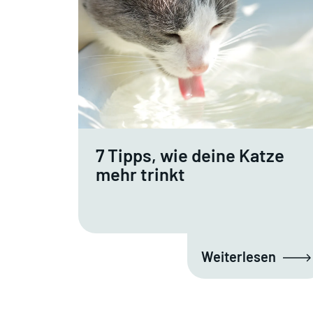
7 Tipps, wie deine Katze
mehr trinkt
Weiterlesen