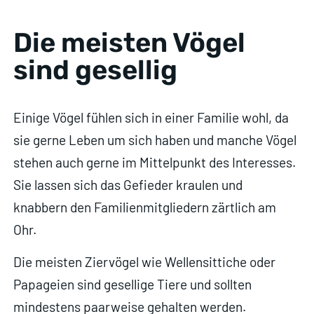
Die meisten Vögel
sind gesellig
Einige Vögel fühlen sich in einer Familie wohl, da
sie gerne Leben um sich haben und manche Vögel
stehen auch gerne im Mittelpunkt des Interesses.
Sie lassen sich das Gefieder kraulen und
knabbern den Familienmitgliedern zärtlich am
Ohr.
Die meisten Ziervögel wie Wellensittiche oder
Papageien sind gesellige Tiere und sollten
mindestens paarweise gehalten werden.