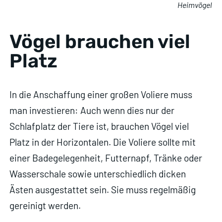
Heimvögel
Vögel brauchen viel
Platz
In die Anschaffung einer großen Voliere muss
man investieren: Auch wenn dies nur der
Schlafplatz der Tiere ist, brauchen Vögel viel
Platz in der Horizontalen. Die Voliere sollte mit
einer Badegelegenheit, Futternapf, Tränke oder
Wasserschale sowie unterschiedlich dicken
Ästen ausgestattet sein. Sie muss regelmäßig
gereinigt werden.