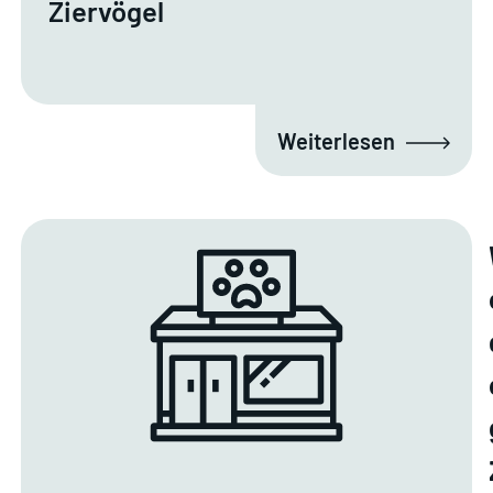
Ziervögel
Weiterlesen