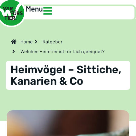
Menu
Home
Ratgeber
Welches Heimtier ist für Dich geeignet?
Heimvögel – Sittiche,
Kanarien & Co