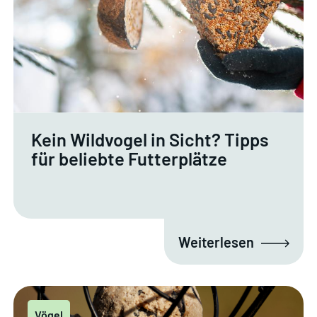
Kein Wildvogel in Sicht? Tipps
für beliebte Futterplätze
Weiterlesen
Vögel