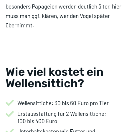
besonders Papageien werden deutlich älter, hier
muss man ggf. klären, wer den Vogel später
übernimmt.
Wie viel kostet ein
Wellensittich?
Wellensittiche: 30 bis 60 Euro pro Tier
Erstausstattung für 2 Wellensittiche:
100 bis 400 Euro
Unterhaltskosten wie Futter und