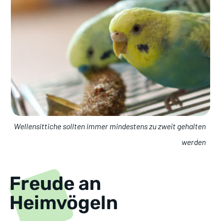
Wellensittiche sollten immer mindestens zu zweit gehalten
werden
Freude an
Heimvögeln