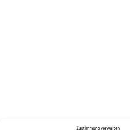
Zustimmung verwalten