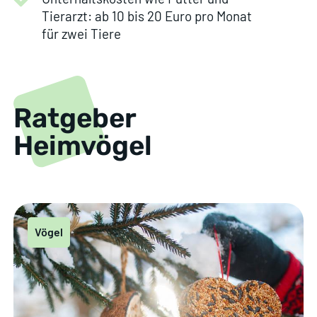
Tierarzt: ab 10 bis 20 Euro pro Monat
für zwei Tiere
Ratgeber
Heimvögel
Vögel