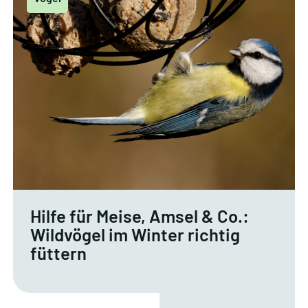
Hilfe für Meise, Amsel & Co.:
Wildvögel im Winter richtig
füttern