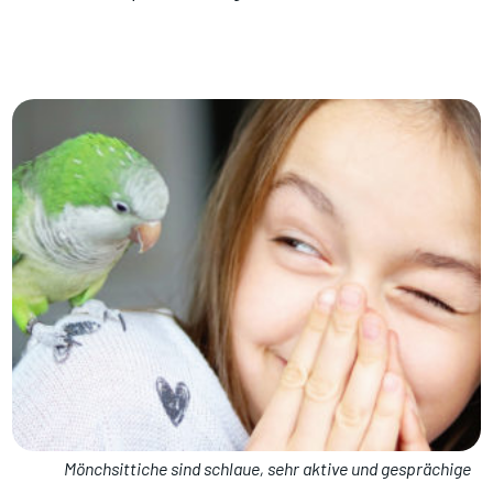
Mönchsittiche sind schlaue, sehr aktive und gesprächige