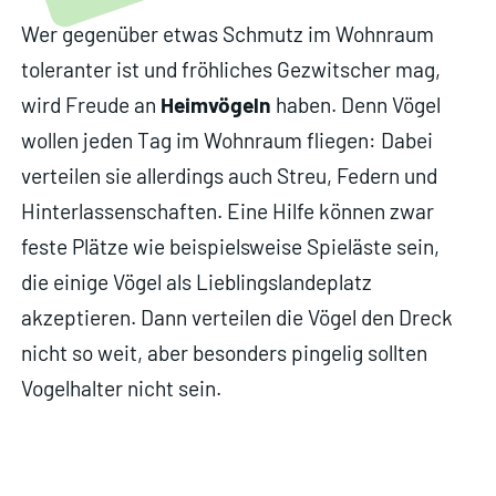
Wer gegenüber etwas Schmutz im Wohnraum
toleranter ist und fröhliches Gezwitscher mag,
wird Freude an
Heimvögeln
haben. Denn Vögel
wollen jeden Tag im Wohnraum fliegen: Dabei
verteilen sie allerdings auch Streu, Federn und
Hinterlassenschaften. Eine Hilfe können zwar
feste Plätze wie beispielsweise Spieläste sein,
die einige Vögel als Lieblingslandeplatz
akzeptieren. Dann verteilen die Vögel den Dreck
nicht so weit, aber besonders pingelig sollten
Vogelhalter nicht sein.