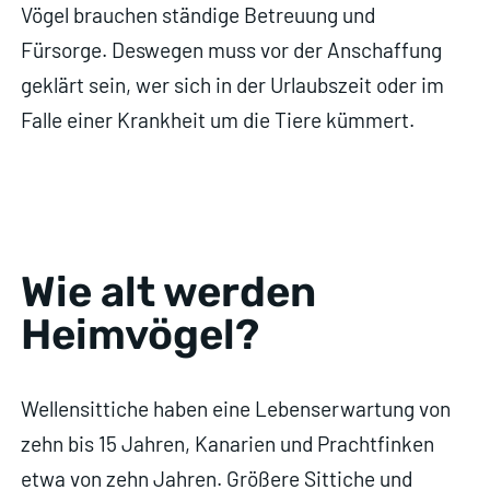
Vögel brauchen ständige Betreuung und
Fürsorge. Deswegen muss vor der Anschaffung
geklärt sein, wer sich in der Urlaubszeit oder im
Falle einer Krankheit um die Tiere kümmert.
Wie alt werden
Heimvögel?
Wellensittiche haben eine Lebenserwartung von
zehn bis 15 Jahren, Kanarien und Prachtfinken
etwa von zehn Jahren. Größere Sittiche und