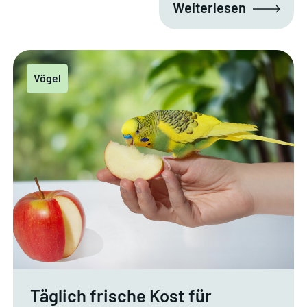
Weiterlesen
Vögel
Täglich frische Kost für