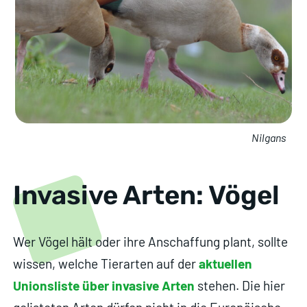
Nilgans
Invasive Arten: Vögel
Wer Vögel hält oder ihre Anschaffung plant, sollte
wissen, welche Tierarten auf der
aktuellen
Unionsliste über invasive Arten
stehen. Die hier