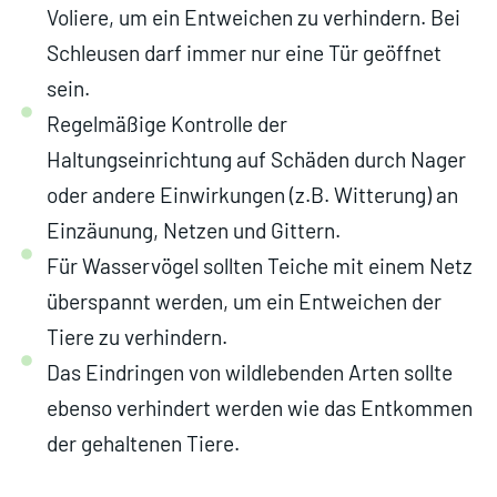
Voliere, um ein Entweichen zu verhindern. Bei
Schleusen darf immer nur eine Tür geöffnet
sein.
Regelmäßige Kontrolle der
Haltungseinrichtung auf Schäden durch Nager
oder andere Einwirkungen (z.B. Witterung) an
Einzäunung, Netzen und Gittern.
Für Wasservögel sollten Teiche mit einem Netz
überspannt werden, um ein Entweichen der
Tiere zu verhindern.
Das Eindringen von wildlebenden Arten sollte
ebenso verhindert werden wie das Entkommen
der gehaltenen Tiere.