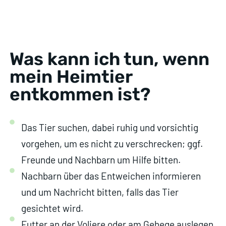
Was kann ich tun, wenn
mein Heimtier
entkommen ist?
Das Tier suchen, dabei ruhig und vorsichtig
vorgehen, um es nicht zu verschrecken; ggf.
Freunde und Nachbarn um Hilfe bitten.
Nachbarn über das Entweichen informieren
und um Nachricht bitten, falls das Tier
gesichtet wird.
Futter an der Voliere oder am Gehege auslegen,