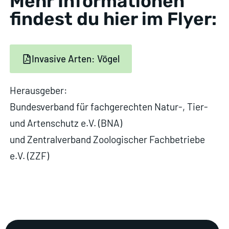
Mehr Informationen
findest du hier im Flyer:
Invasive Arten: Vögel
Herausgeber:
Bundesverband für fachgerechten Natur-, Tier-
und Artenschutz e.V. (BNA)
und Zentralverband Zoologischer Fachbetriebe
e.V. (ZZF)