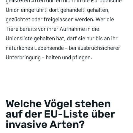
gelisteten Arten dürfen nicht in die Europäische
Union eingeführt, dort gehandelt, gehalten,
gezüchtet oder freigelassen werden. Wer die
Tiere bereits vor ihrer Aufnahme in die
Unionsliste gehalten hat, darf sie nur bis an ihr
natürliches Lebensende – bei ausbruchsicherer
Unterbringung – halten und pflegen.
Welche Vögel stehen
auf der EU-Liste über
invasive Arten?