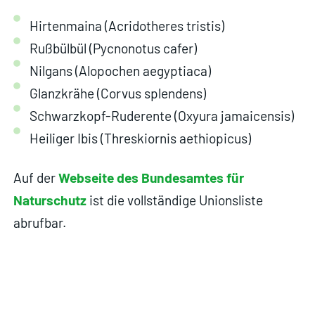
Hirtenmaina (Acridotheres tristis)
Rußbülbül (Pycnonotus cafer)
Nilgans (Alopochen aegyptiaca)
Glanzkrähe (Corvus splendens)
Schwarzkopf-Ruderente (Oxyura jamaicensis)
Heiliger Ibis (Threskiornis aethiopicus)
Auf der
Webseite des Bundesamtes für
Naturschutz
ist die vollständige Unionsliste
abrufbar.