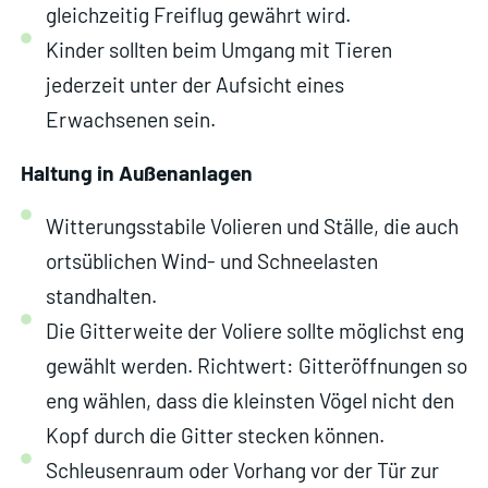
gleichzeitig Freiflug gewährt wird.
Kinder sollten beim Umgang mit Tieren
jederzeit unter der Aufsicht eines
Erwachsenen sein.
Haltung in Außenanlagen
Witterungsstabile Volieren und Ställe, die auch
ortsüblichen Wind- und Schneelasten
standhalten.
Die Gitterweite der Voliere sollte möglichst eng
gewählt werden. Richtwert: Gitteröffnungen so
eng wählen, dass die kleinsten Vögel nicht den
Kopf durch die Gitter stecken können.
Schleusenraum oder Vorhang vor der Tür zur