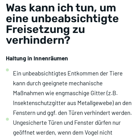
Was kann ich tun, um
eine unbeabsichtigte
Freisetzung zu
verhindern?
Haltung in Innenräumen
Ein unbeabsichtigtes Entkommen der Tiere
kann durch geeignete mechanische
Maßnahmen wie engmaschige Gitter (z.B.
Insektenschutzgitter aus Metallgewebe) an den
Fenstern und ggf. den Türen verhindert werden.
Ungesicherte Türen und Fenster dürfen nur
geöffnet werden, wenn dem Vogel nicht