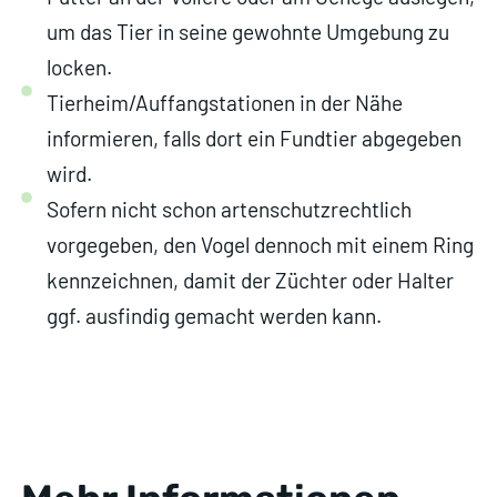
um das Tier in seine gewohnte Umgebung zu
locken.
Tierheim/Auffangstationen in der Nähe
informieren, falls dort ein Fundtier abgegeben
wird.
Sofern nicht schon artenschutzrechtlich
vorgegeben, den Vogel dennoch mit einem Ring
kennzeichnen, damit der Züchter oder Halter
ggf. ausfindig gemacht werden kann.