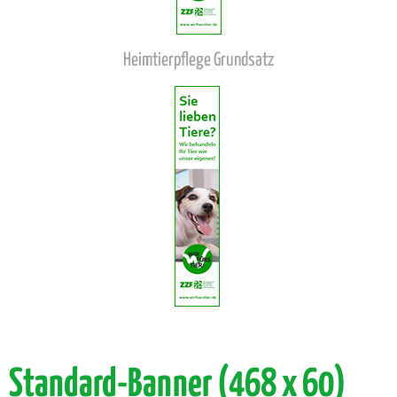
Heimtierpflege Grundsatz
Standard-Banner (468 x 60)