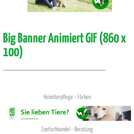
Big Banner Animiert GIF (860 x
100)
Heimtierpflege – Färben
Zoofachhandel – Beratung