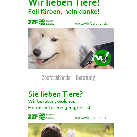
Zoofachhandel – Beratung