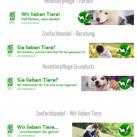
Heimtierpflege – Färben
Zoofachhandel – Beratung
Heimtierpflege Grundsatz
Zoofachhandel – Wir lieben Tiere