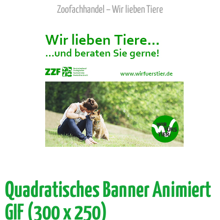
Zoofachhandel – Wir lieben Tiere
Quadratisches Banner Animiert
GIF (300 x 250)