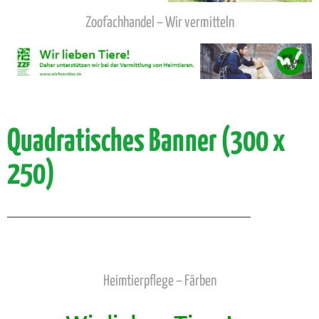
Zoofachhandel – Wir vermitteln
Quadratisches Banner (300 x
250)
Heimtierpflege – Färben