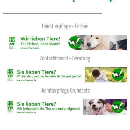
Heimtierpflege – Färben
Zoofachhandel – Beratung
Heimtierpflege Grundsatz