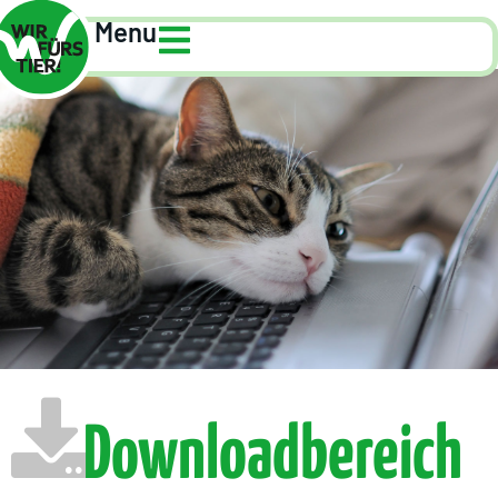
Menu
Downloadbereich