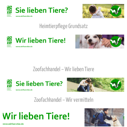
Heimtierpflege Grundsatz
Zoofachhandel – Wir lieben Tiere
Zoofachhandel – Wir vermitteln