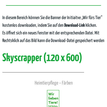
In diesem Bereich können Sie die Banner der Initiaitve „Wir fürs Tier“
kostenlos downloaden, indem Sie auf den
Download-Link
klicken.
Es öffnet sich ein neues Fenster mit der entsprechenden Datei. Mit
Rechtsklick auf das Bild kann die Download-Datei gespeichert werden
Skyscrapper (120 x 600)
Heimtierpflege – Färben