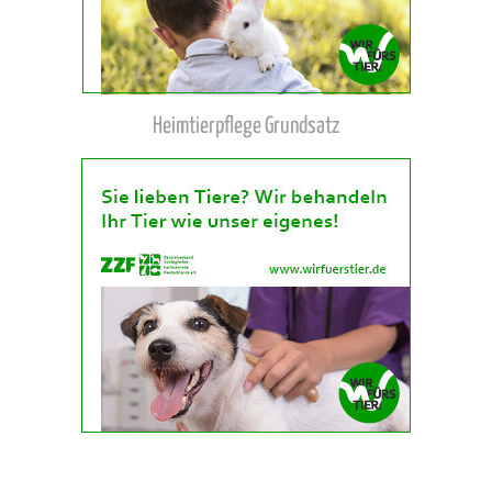
Heimtierpflege Grundsatz