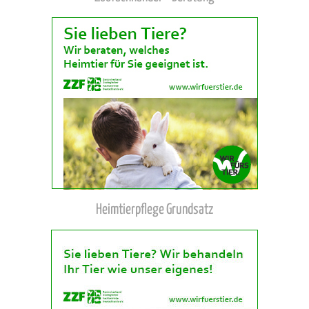
Heimtierpflege Grundsatz