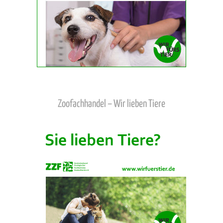
Zoofachhandel – Wir lieben Tiere