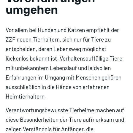
umgehen
Vor allem bei Hunden und Katzen empfiehlt der
ZZF neuen Tierhaltern, sich nur für Tiere zu
entscheiden, deren Lebensweg möglichst
lückenlos bekannt ist. Verhaltensauffällige Tiere
mit unbekanntem Lebenslauf und leidvollen
Erfahrungen im Umgang mit Menschen gehören
ausschließlich in die Hände von erfahrenen
Heimtierhaltern.
Verantwortungsbewusste Tierheime machen auf
diese Besonderheiten der Tiere aufmerksam und
zeigen Verständnis für Anfänger, die