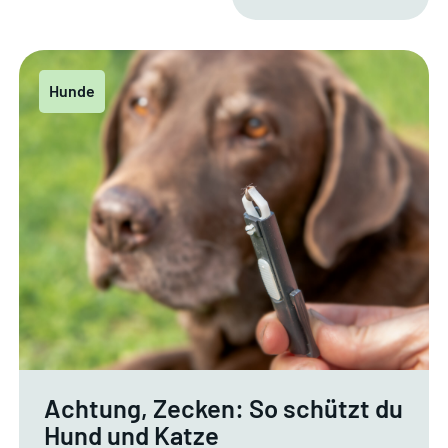
Hunde
Achtung, Zecken: So schützt du
Hund und Katze