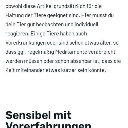
obwohl diese Artikel grundsätzlich für die
Haltung der Tiere geeignet sind. Hier musst du
dein Tier gut beobachten und individuell
reagieren. Einige Tiere haben auch
Vorerkrankungen oder sind schon etwas älter, so
dass ggf. regelmäßig Medikamente verabreicht
werden müssen oder schon absehbar ist, dass die
Zeit miteinander etwas kürzer sein könnte.
Sensibel mit
Vorerfahrungen