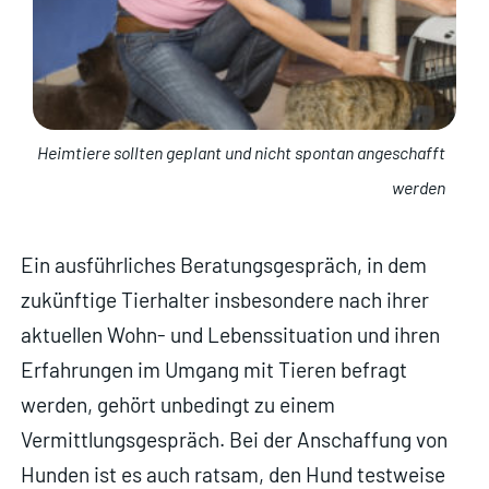
Heimtiere sollten geplant und nicht spontan angeschafft
werden
Ein ausführliches Beratungsgespräch, in dem
zukünftige Tierhalter insbesondere nach ihrer
aktuellen Wohn- und Lebenssituation und ihren
Erfahrungen im Umgang mit Tieren befragt
werden, gehört unbedingt zu einem
Vermittlungsgespräch. Bei der Anschaffung von
Hunden ist es auch ratsam, den Hund testweise