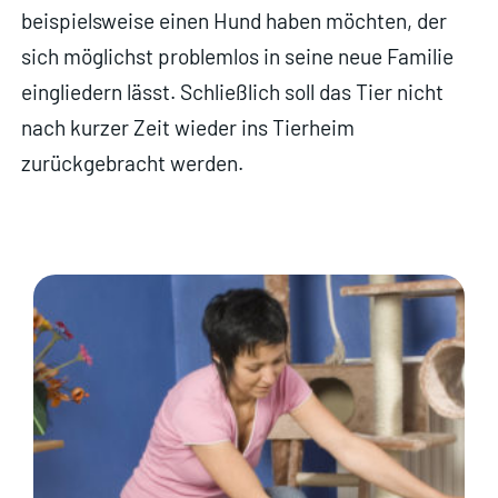
beispielsweise einen Hund haben möchten, der
sich möglichst problemlos in seine neue Familie
eingliedern lässt. Schließlich soll das Tier nicht
nach kurzer Zeit wieder ins Tierheim
zurückgebracht werden.