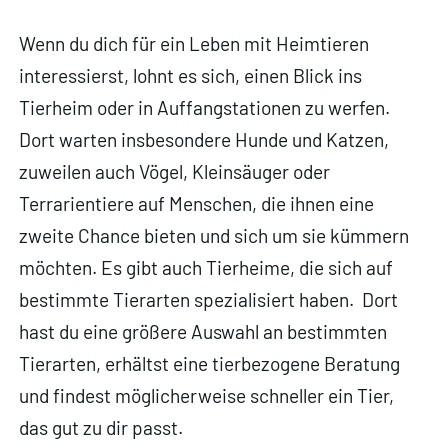
Wenn du dich für ein Leben mit Heimtieren
interessierst, lohnt es sich, einen Blick ins
Tierheim oder in Auffangstationen zu werfen.
Dort warten insbesondere Hunde und Katzen,
zuweilen auch Vögel, Kleinsäuger oder
Terrarientiere auf Menschen, die ihnen eine
zweite Chance bieten und sich um sie kümmern
möchten. Es gibt auch Tierheime, die sich auf
bestimmte Tierarten spezialisiert haben. Dort
hast du eine größere Auswahl an bestimmten
Tierarten, erhältst eine tierbezogene Beratung
und findest möglicherweise schneller ein Tier,
das gut zu dir passt.