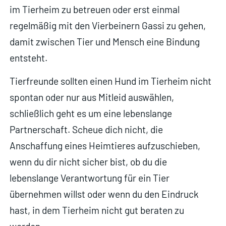
im Tierheim zu betreuen oder erst einmal
regelmäßig mit den Vierbeinern Gassi zu gehen,
damit zwischen Tier und Mensch eine Bindung
entsteht.
Tierfreunde sollten einen Hund im Tierheim nicht
spontan oder nur aus Mitleid auswählen,
schließlich geht es um eine lebenslange
Partnerschaft. Scheue dich nicht, die
Anschaffung eines Heimtieres aufzuschieben,
wenn du dir nicht sicher bist, ob du die
lebenslange Verantwortung für ein Tier
übernehmen willst oder wenn du den Eindruck
hast, in dem Tierheim nicht gut beraten zu