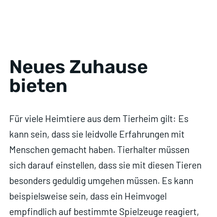
Neues Zuhause
bieten
Für viele Heimtiere aus dem Tierheim gilt: Es
kann sein, dass sie leidvolle Erfahrungen mit
Menschen gemacht haben. Tierhalter müssen
sich darauf einstellen, dass sie mit diesen Tieren
besonders geduldig umgehen müssen. Es kann
beispielsweise sein, dass ein Heimvogel
empfindlich auf bestimmte Spielzeuge reagiert,