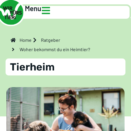
Menu
Home
Ratgeber
Woher bekommst du ein Heimtier?
Tierheim