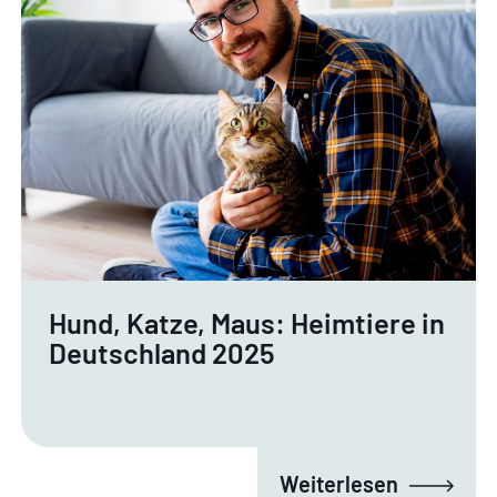
Hund, Katze, Maus: Heimtiere in
Deutschland 2025
Weiterlesen