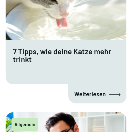
7 Tipps, wie deine Katze mehr
trinkt
Weiterlesen
Allgemein