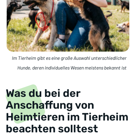
Im Tierheim gibt es eine große Auswahl unterschiedlicher
Hunde, deren individuelles Wesen meistens bekannt ist
Was du bei der
Anschaffung von
Heimtieren im Tierheim
beachten solltest