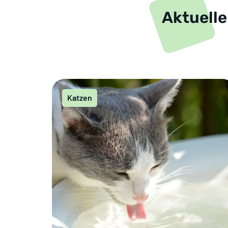
Aktuelle
Katzen