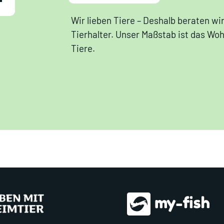
Wir lieben Tiere – Deshalb beraten wir
Tierhalter. Unser Maßstab ist das Wo
Tiere.