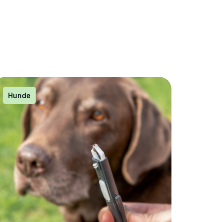
Hunde