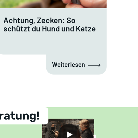
Achtung, Zecken: So
schützt du Hund und Katze
Weiterlesen
ratung!