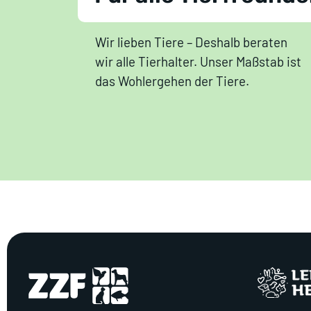
Wir lieben Tiere – Deshalb beraten
wir alle Tierhalter. Unser Maßstab ist
das Wohlergehen der Tiere.