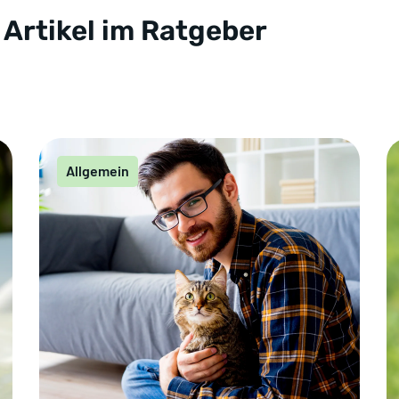
 Artikel im Ratgeber
Allgemein