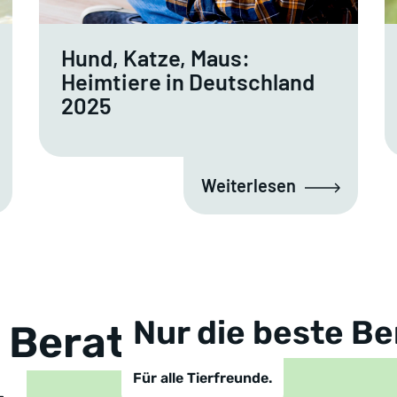
Hund, Katze, Maus:
Heimtiere in Deutschland
2025
Weiterlesen
Nur die beste Be
e Beratung!
Für alle Tierfreunde.
.