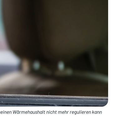
 seinen Wärmehaushalt nicht mehr regulieren kann