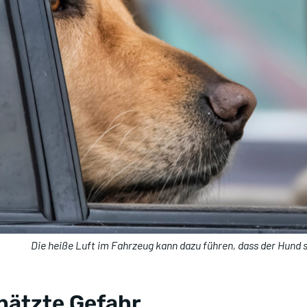
Die heiße Luft im Fahrzeug kann dazu führen, dass der Hund
hätzte Gefahr