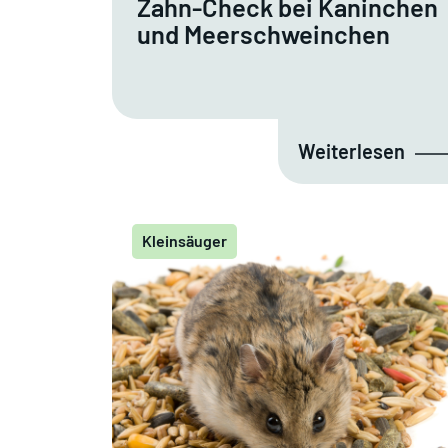
Zahn-Check bei Kaninchen
und Meerschweinchen
Weiterlesen
Kleinsäuger