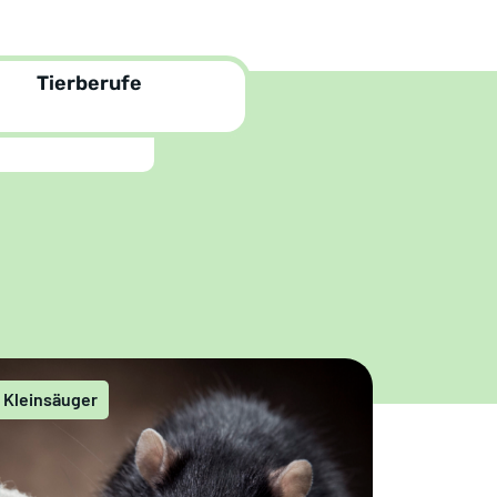
Tierberufe
Kleinsäuger