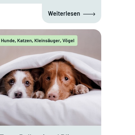
Weiterlesen
Hunde
Katzen
Kleinsäuger
Vögel
,
,
,