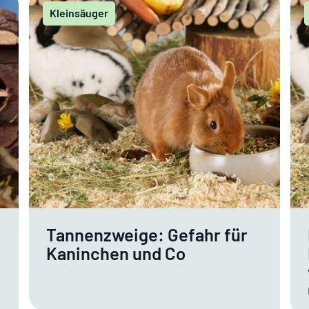
Kleinsäuger
Tannenzweige: Gefahr für
Kaninchen und Co