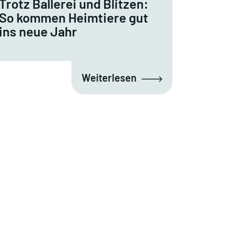
Trotz Ballerei und Blitzen:
So kommen Heimtiere gut
ins neue Jahr
Weiterlesen