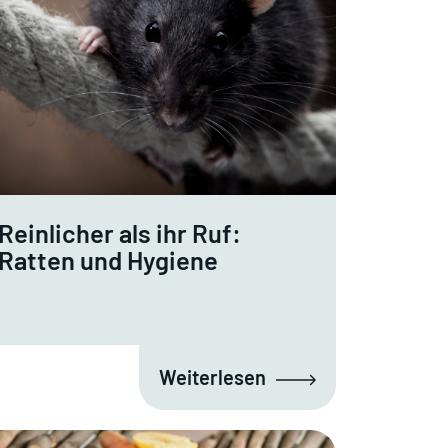
Reinlicher als ihr Ruf:
Ratten und Hygiene
Weiterlesen