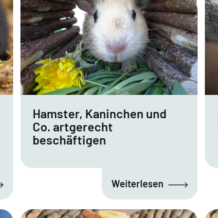
Hamster, Kaninchen und
Co. artgerecht
beschäftigen
Weiterlesen