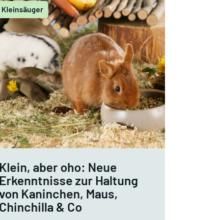
Kleinsäuger
Klein, aber oho: Neue
Erkenntnisse zur Haltung
von Kaninchen, Maus,
Chinchilla & Co