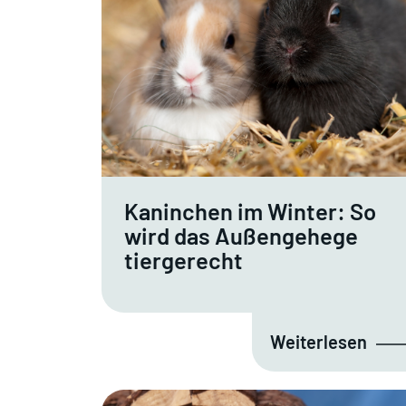
Kaninchen im Winter: So
wird das Außengehege
tiergerecht
Weiterlesen