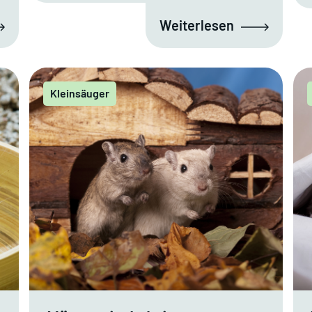
Weiterlesen
Kleinsäuger