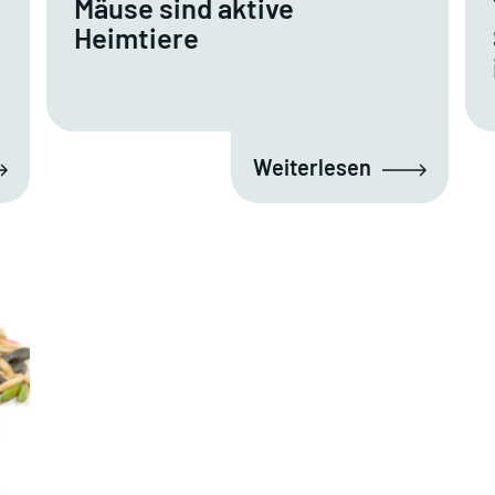
Mäuse sind aktive
Heimtiere
Weiterlesen