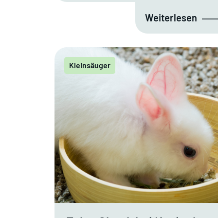
Weiterlesen
Kleinsäuger