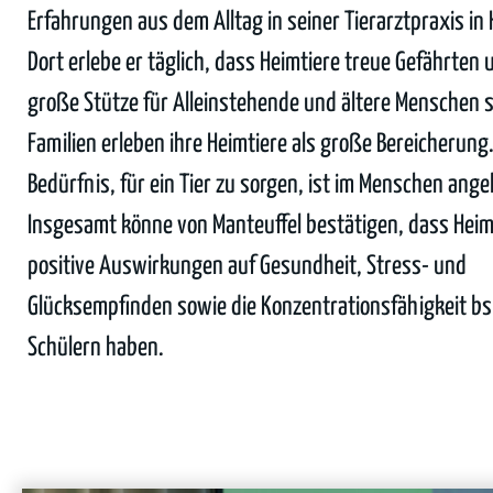
Erfahrungen aus dem Alltag in seiner Tierarztpraxis in
Dort erlebe er täglich, dass Heimtiere treue Gefährten 
große Stütze für Alleinstehende und ältere Menschen s
Familien erleben ihre Heimtiere als große Bereicherung
Bedürfnis, für ein Tier zu sorgen, ist im Menschen ange
Insgesamt könne von Manteuffel bestätigen, dass Heimt
positive Auswirkungen auf Gesundheit, Stress- und
Glücksempfinden sowie die Konzentrationsfähigkeit b
Schülern haben.