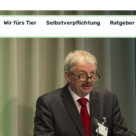
Wir fürs Tier
Selbstverpflichtung
Ratgeber