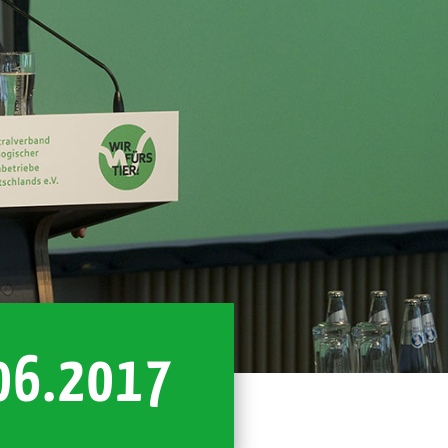
.06.2017