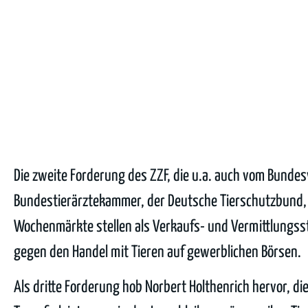
Die zweite Forderung des ZZF, die u.a. auch vom Bundes
Bundestierärztekammer, der Deutsche Tierschutzbund, P
Wochenmärkte stellen als Verkaufs- und Vermittlungsstel
gegen den Handel mit Tieren auf gewerblichen Börsen.
Als dritte Forderung hob Norbert Holthenrich hervor, 