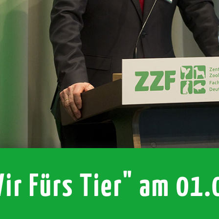
ir Fürs Tier" am 01