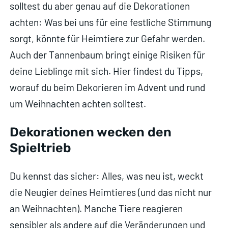
solltest du aber genau auf die Dekorationen
achten: Was bei uns für eine festliche Stimmung
sorgt, könnte für Heimtiere zur Gefahr werden.
Auch der Tannenbaum bringt einige Risiken für
deine Lieblinge mit sich. Hier findest du Tipps,
worauf du beim Dekorieren im Advent und rund
um Weihnachten achten solltest.
Dekorationen wecken den
Spieltrieb
Du kennst das sicher: Alles, was neu ist, weckt
die Neugier deines Heimtieres (und das nicht nur
an Weihnachten). Manche Tiere reagieren
sensibler als andere auf die Veränderungen und