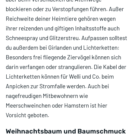
blockieren oder zu Verstopfungen führen. Außer
Reichweite deiner Heimtiere gehören wegen
ihrer reizenden und giftigen Inhaltsstoffe auch
Schneespray und Glitzerstreu. Aufpassen solltest
du außerdem bei Girlanden und Lichterketten:
Besonders frei fliegende Ziervögel können sich
darin verfangen oder strangulieren. Die Kabel der
Lichterketten können für Welli und Co. beim
Anpicken zur Stromfalle werden. Auch bei
nagefreudigen Mitbewohnern wie
Meerschweinchen oder Hamstern ist hier
Vorsicht geboten.
Weihnachtsbaum und Baumschmuck