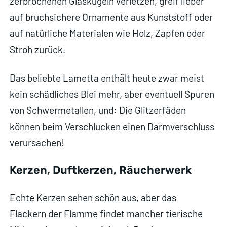
zerbrochenen Glaskugeln verletzen, greif lieber
auf bruchsichere Ornamente aus Kunststoff oder
auf natürliche Materialen wie Holz, Zapfen oder
Stroh zurück.
Das beliebte Lametta enthält heute zwar meist
kein schädliches Blei mehr, aber eventuell Spuren
von Schwermetallen, und: Die Glitzerfäden
können beim Verschlucken einen Darmverschluss
verursachen!
Kerzen, Duftkerzen, Räucherwerk
Echte Kerzen sehen schön aus, aber das
Flackern der Flamme findet mancher tierische