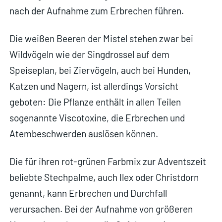
nach der Aufnahme zum Erbrechen führen.
Die weißen Beeren der Mistel stehen zwar bei
Wildvögeln wie der Singdrossel auf dem
Speiseplan, bei Ziervögeln, auch bei Hunden,
Katzen und Nagern, ist allerdings Vorsicht
geboten: Die Pflanze enthält in allen Teilen
sogenannte Viscotoxine, die Erbrechen und
Atembeschwerden auslösen können.
Die für ihren rot-grünen Farbmix zur Adventszeit
beliebte Stechpalme, auch Ilex oder Christdorn
genannt, kann Erbrechen und Durchfall
verursachen. Bei der Aufnahme von größeren