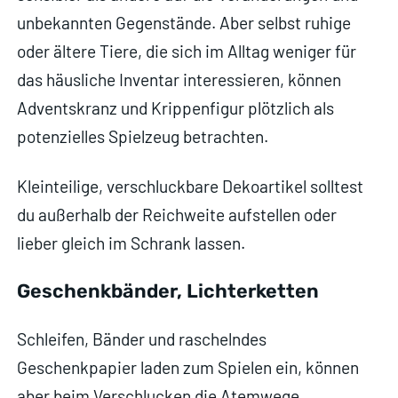
unbekannten Gegenstände. Aber selbst ruhige
oder ältere Tiere, die sich im Alltag weniger für
das häusliche Inventar interessieren, können
Adventskranz und Krippenfigur plötzlich als
potenzielles Spielzeug betrachten.
Kleinteilige, verschluckbare Dekoartikel solltest
du außerhalb der Reichweite aufstellen oder
lieber gleich im Schrank lassen.
Geschenkbänder, Lichterketten
Schleifen, Bänder und raschelndes
Geschenkpapier laden zum Spielen ein, können
aber beim Verschlucken die Atemwege