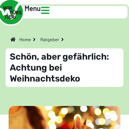
Menu
Home
Ratgeber
Schön, aber gefährlich:
Achtung bei
Weihnachtsdeko