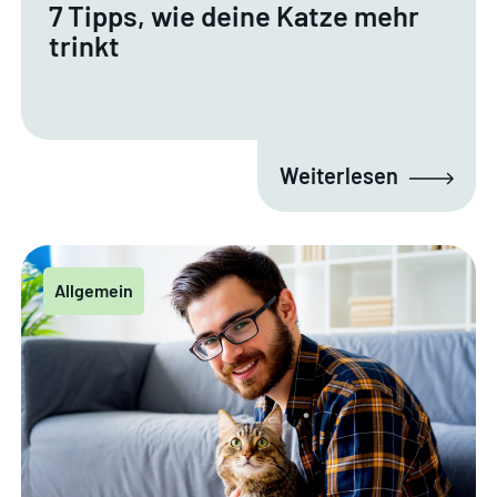
7 Tipps, wie deine Katze mehr
trinkt
Weiterlesen
Allgemein