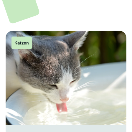
Katzen