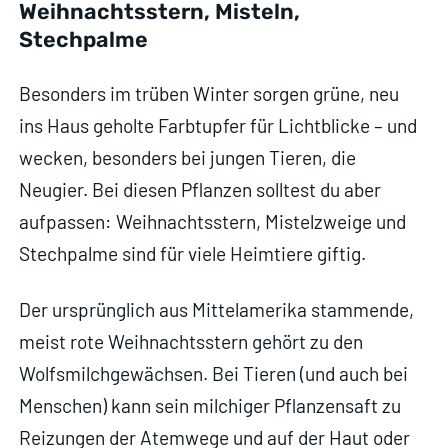
Weihnachtsstern, Misteln,
Stechpalme
Besonders im trüben Winter sorgen grüne, neu
ins Haus geholte Farbtupfer für Lichtblicke – und
wecken, besonders bei jungen Tieren, die
Neugier. Bei diesen Pflanzen solltest du aber
aufpassen: Weihnachtsstern, Mistelzweige und
Stechpalme sind für viele Heimtiere giftig.
Der ursprünglich aus Mittelamerika stammende,
meist rote Weihnachtsstern gehört zu den
Wolfsmilchgewächsen. Bei Tieren (und auch bei
Menschen) kann sein milchiger Pflanzensaft zu
Reizungen der Atemwege und auf der Haut oder