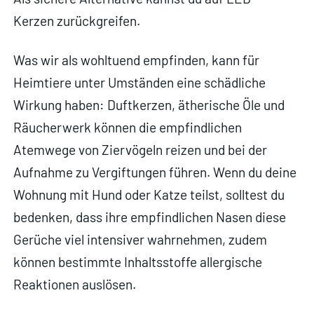
Kerzen zurückgreifen.
Was wir als wohltuend empfinden, kann für
Heimtiere unter Umständen eine schädliche
Wirkung haben: Duftkerzen, ätherische Öle und
Räucherwerk können die empfindlichen
Atemwege von Ziervögeln reizen und bei der
Aufnahme zu Vergiftungen führen. Wenn du deine
Wohnung mit Hund oder Katze teilst, solltest du
bedenken, dass ihre empfindlichen Nasen diese
Gerüche viel intensiver wahrnehmen, zudem
können bestimmte Inhaltsstoffe allergische
Reaktionen auslösen.