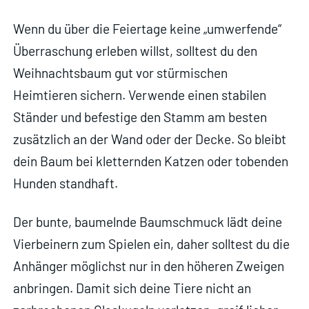
Wenn du über die Feiertage keine „umwerfende“
Überraschung erleben willst, solltest du den
Weihnachtsbaum gut vor stürmischen
Heimtieren sichern. Verwende einen stabilen
Ständer und befestige den Stamm am besten
zusätzlich an der Wand oder der Decke. So bleibt
dein Baum bei kletternden Katzen oder tobenden
Hunden standhaft.
Der bunte, baumelnde Baumschmuck lädt deine
Vierbeinern zum Spielen ein, daher solltest du die
Anhänger möglichst nur in den höheren Zweigen
anbringen. Damit sich deine Tiere nicht an