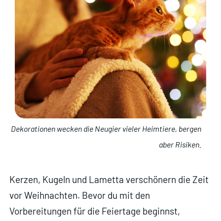
Dekorationen wecken die Neugier vieler Heimtiere, bergen
aber Risiken.
Kerzen, Kugeln und Lametta verschönern die Zeit
vor Weihnachten. Bevor du mit den
Vorbereitungen für die Feiertage beginnst,