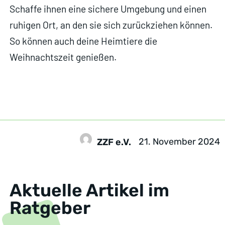
Schaffe ihnen eine sichere Umgebung und einen
ruhigen Ort, an den sie sich zurückziehen können.
So können auch deine Heimtiere die
Weihnachtszeit genießen.
21. November 2024
ZZF e.V.
Aktuelle Artikel im
Ratgeber