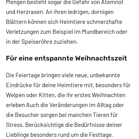
Mengen besteht sogar die Gefahr von Atemnot
und Herzrasen. An ihren ledrigen, dornigen
Blättern können sich Heimtiere schmerzhafte
Verletzungen zum Beispiel im Mundbereich oder
in der Speiseröhre zuziehen.
Für eine entspannte Weihnachtszeit
Die Feiertage bringen viele neue, unbekannte
Eindrücke für deine Heimtiere mit, besonders für
Welpen oder Kitten, die ihr erstes Weihnachten
erleben Auch die Veränderungen im Alltag oder
die Besucher sorgen bei manchen Tieren für
Stress. Berücksichtige die Bedürfnisse deiner
Lieblinge besonders rund um die Festtage.