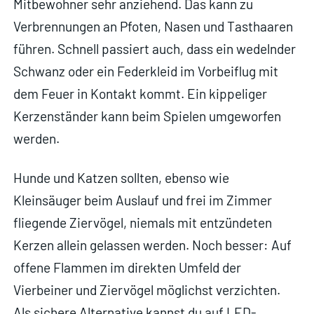
Mitbewohner sehr anziehend. Das kann zu
Verbrennungen an Pfoten, Nasen und Tasthaaren
führen. Schnell passiert auch, dass ein wedelnder
Schwanz oder ein Federkleid im Vorbeiflug mit
dem Feuer in Kontakt kommt. Ein kippeliger
Kerzenständer kann beim Spielen umgeworfen
werden.
Hunde und Katzen sollten, ebenso wie
Kleinsäuger beim Auslauf und frei im Zimmer
fliegende Ziervögel, niemals mit entzündeten
Kerzen allein gelassen werden. Noch besser: Auf
offene Flammen im direkten Umfeld der
Vierbeiner und Ziervögel möglichst verzichten.
Als sichere Alternative kannst du auf LED-