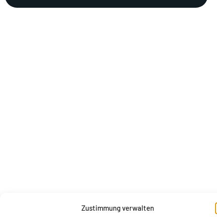
Zustimmung verwalten