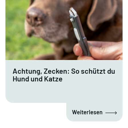
Achtung, Zecken: So schützt du
Hund und Katze
Weiterlesen