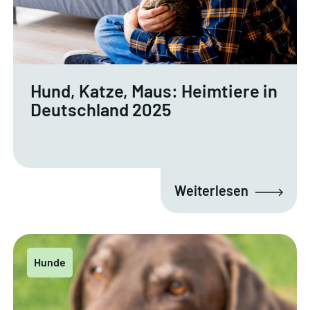
Hund, Katze, Maus: Heimtiere in
Deutschland 2025
Weiterlesen
Hunde