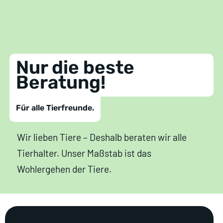
Nur die beste
Beratung!
Für alle Tierfreunde.
Wir lieben Tiere – Deshalb beraten wir alle
Tierhalter. Unser Maßstab ist das
Wohlergehen der Tiere.