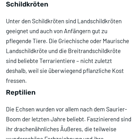
Schildkröten
Unter den Schildkröten sind Landschildkröten
geeignet und auch von Anfängern gut zu
pflegende Tiere. Die Griechische oder Maurische
Landschildkröte und die Breitrandschildkröte
sind beliebte Terrarientiere – nicht zuletzt
deshalb, weil sie überwiegend pflanzliche Kost
fressen.
Reptilien
Die Echsen wurden vor allem nach dem Saurier-
Boom der letzten Jahre beliebt. Faszinierend sind
ihr drachenähnliches Äußeres, die teilweise
wunderschöne Farbzeichnung und ihre