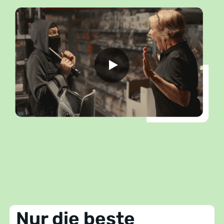
Nur die beste