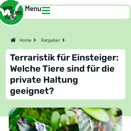
Menu
Home
Ratgeber
Terraristik für Einsteiger:
Welche Tiere sind für die
private Haltung
geeignet?