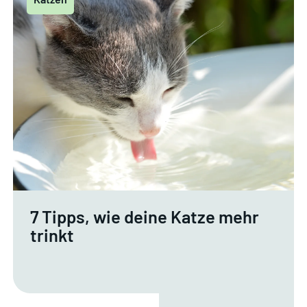
7 Tipps, wie deine Katze mehr
trinkt