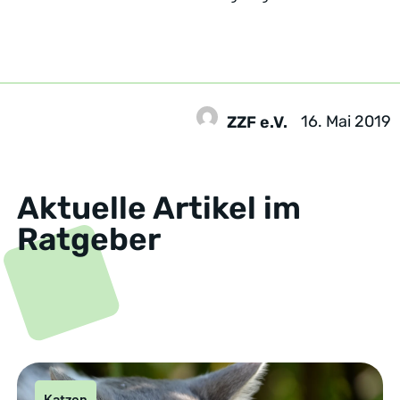
16. Mai 2019
ZZF e.V.
Aktuelle Artikel im
Ratgeber
Katzen