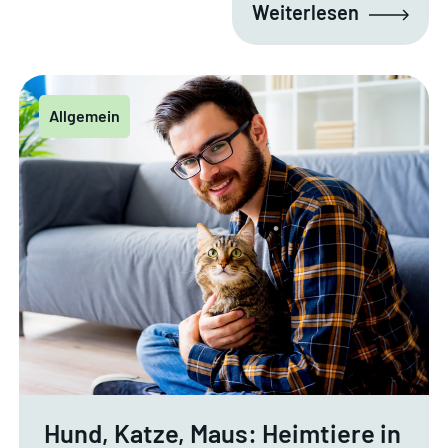
Weiterlesen
Allgemein
Hund, Katze, Maus: Heimtiere in