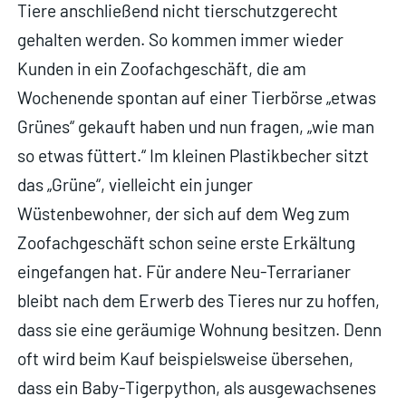
Tiere anschließend nicht tierschutzgerecht
gehalten werden. So kommen immer wieder
Kunden in ein Zoofachgeschäft, die am
Wochenende spontan auf einer Tierbörse „etwas
Grünes“ gekauft haben und nun fragen, „wie man
so etwas füttert.“ Im kleinen Plastikbecher sitzt
das „Grüne“, vielleicht ein junger
Wüstenbewohner, der sich auf dem Weg zum
Zoofachgeschäft schon seine erste Erkältung
eingefangen hat. Für andere Neu-Terrarianer
bleibt nach dem Erwerb des Tieres nur zu hoffen,
dass sie eine geräumige Wohnung besitzen. Denn
oft wird beim Kauf beispielsweise übersehen,
dass ein Baby-Tigerpython, als ausgewachsenes