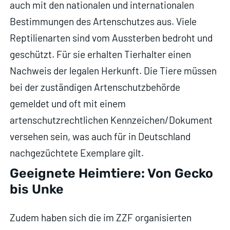
auch mit den nationalen und internationalen
Bestimmungen des Artenschutzes aus. Viele
Reptilienarten sind vom Aussterben bedroht und
geschützt. Für sie erhalten Tierhalter einen
Nachweis der legalen Herkunft. Die Tiere müssen
bei der zuständigen Artenschutzbehörde
gemeldet und oft mit einem
artenschutzrechtlichen Kennzeichen/Dokument
versehen sein, was auch für in Deutschland
nachgezüchtete Exemplare gilt.
Geeignete Heimtiere: Von Gecko
bis Unke
Zudem haben sich die im ZZF organisierten