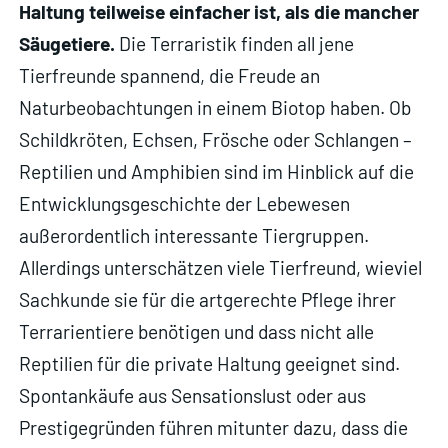
Haltung teilweise einfacher ist, als die mancher
Säugetiere.
Die Terraristik finden all jene
Tierfreunde spannend, die Freude an
Naturbeobachtungen in einem Biotop haben. Ob
Schildkröten, Echsen, Frösche oder Schlangen –
Reptilien und Amphibien sind im Hinblick auf die
Entwicklungsgeschichte der Lebewesen
außerordentlich interessante Tiergruppen.
Allerdings unterschätzen viele Tierfreund, wieviel
Sachkunde sie für die artgerechte Pflege ihrer
Terrarientiere benötigen und dass nicht alle
Reptilien für die private Haltung geeignet sind.
Spontankäufe aus Sensationslust oder aus
Prestigegründen führen mitunter dazu, dass die