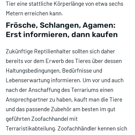
Tier eine stattliche Körperlänge von etwa sechs
Metern erreichen kann.
Frösche, Schlangen, Agamen:
Erst informieren, dann kaufen
Zukünftige Reptilienhalter sollten sich daher
bereits vor dem Erwerb des Tieres über dessen
Haltungsbedingungen, Bedürfnisse und
Lebenserwartung informieren. Um vor und auch
nach der Anschaffung des Terrariums einen
Ansprechpartner zu haben, kauft man die Tiere
und das passende Zubehör am besten im gut
geführten Zoofachhandel mit
Terraristikabteilung. Zoofachhändler kennen sich