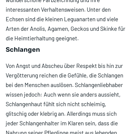
interessanten Verhaltensweisen. Unter den
Echsen sind die kleinen Leguanarten und viele
Arten der Anolis, Agamen, Geckos und Skinke für
die Heimtierhaltung geeignet.
Schlangen
Von Angst und Abscheu über Respekt bis hin zur
Vergötterung reichen die Gefühle, die Schlangen
bei den Menschen auslösen. Schlangenliebhaber
wissen jedoch: Auch wenn sie anders aussieht,
Schlangenhaut fühlt sich nicht schleimig,
glitschig oder klebrig an. Allerdings muss sich
jeder Schlangenhalter im Klaren sein, dass die
Nahrung seiner Pfleglinge meist aus lebenden