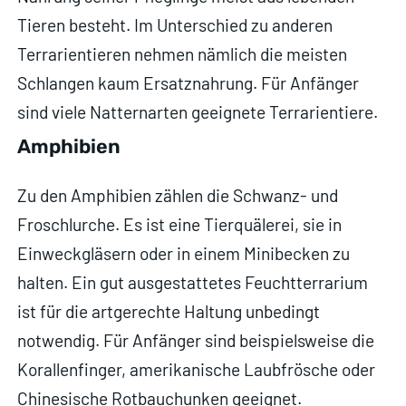
Tieren besteht. Im Unterschied zu anderen
Terrarientieren nehmen nämlich die meisten
Schlangen kaum Ersatznahrung. Für Anfänger
sind viele Natternarten geeignete Terrarientiere.
Amphibien
Zu den Amphibien zählen die Schwanz- und
Froschlurche. Es ist eine Tierquälerei, sie in
Einweckgläsern oder in einem Minibecken zu
halten. Ein gut ausgestattetes Feuchtterrarium
ist für die artgerechte Haltung unbedingt
notwendig. Für Anfänger sind beispielsweise die
Korallenfinger, amerikanische Laubfrösche oder
Chinesische Rotbauchunken geeignet.