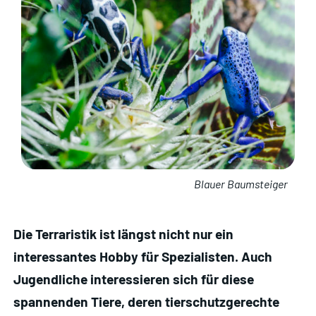
Blauer Baumsteiger
Die Terraristik ist längst nicht nur ein
interessantes Hobby für Spezialisten. Auch
Jugendliche interessieren sich für diese
spannenden Tiere, deren tierschutzgerechte