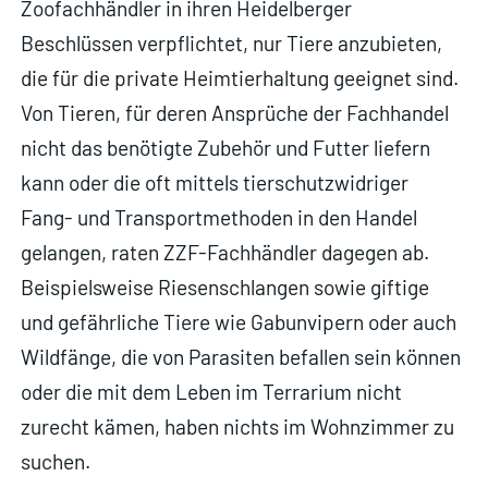
Zoofachhändler in ihren Heidelberger
Beschlüssen verpflichtet, nur Tiere anzubieten,
die für die private Heimtierhaltung geeignet sind.
Von Tieren, für deren Ansprüche der Fachhandel
nicht das benötigte Zubehör und Futter liefern
kann oder die oft mittels tierschutzwidriger
Fang- und Transportmethoden in den Handel
gelangen, raten ZZF-Fachhändler dagegen ab.
Beispielsweise Riesenschlangen sowie giftige
und gefährliche Tiere wie Gabunvipern oder auch
Wildfänge, die von Parasiten befallen sein können
oder die mit dem Leben im Terrarium nicht
zurecht kämen, haben nichts im Wohnzimmer zu
suchen.