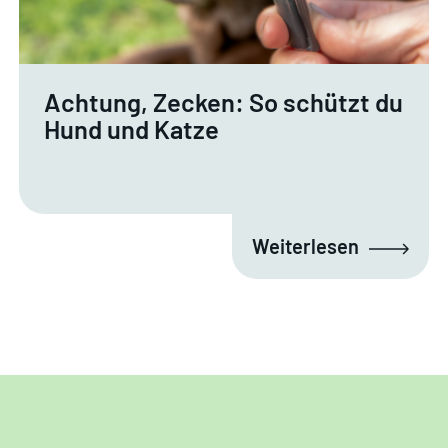
Achtung, Zecken: So schützt du
Hund und Katze
Weiterlesen