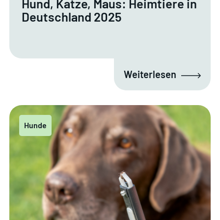
Hund, Katze, Maus: Heimtiere in
Deutschland 2025
Weiterlesen
Hunde