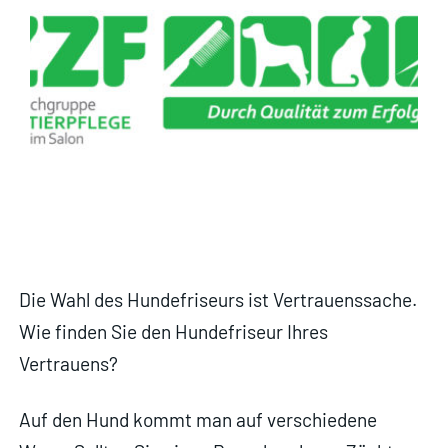
Die Wahl des Hundefriseurs ist Vertrauenssache.
Wie finden Sie den Hundefriseur Ihres
Vertrauens?
Auf den Hund kommt man auf verschiedene