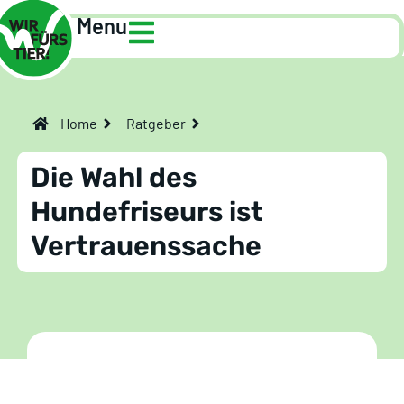
Menu
Home
Ratgeber
Die Wahl des
Hundefriseurs ist
Vertrauenssache