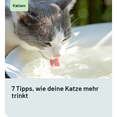
Katzen
7 Tipps, wie deine Katze mehr
trinkt