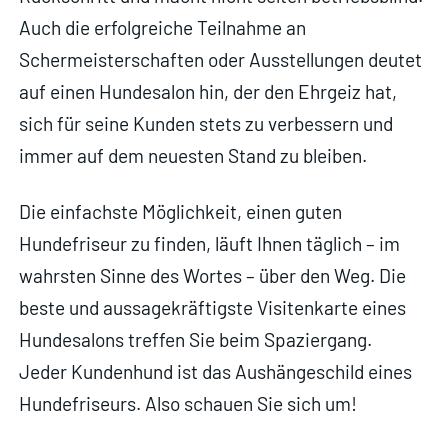
Auch die erfolgreiche Teilnahme an
Schermeisterschaften oder Ausstellungen deutet
auf einen Hundesalon hin, der den Ehrgeiz hat,
sich für seine Kunden stets zu verbessern und
immer auf dem neuesten Stand zu bleiben.
Die einfachste Möglichkeit, einen guten
Hundefriseur zu finden, läuft Ihnen täglich – im
wahrsten Sinne des Wortes – über den Weg. Die
beste und aussagekräftigste Visitenkarte eines
Hundesalons treffen Sie beim Spaziergang.
Jeder Kundenhund ist das Aushängeschild eines
Hundefriseurs. Also schauen Sie sich um!