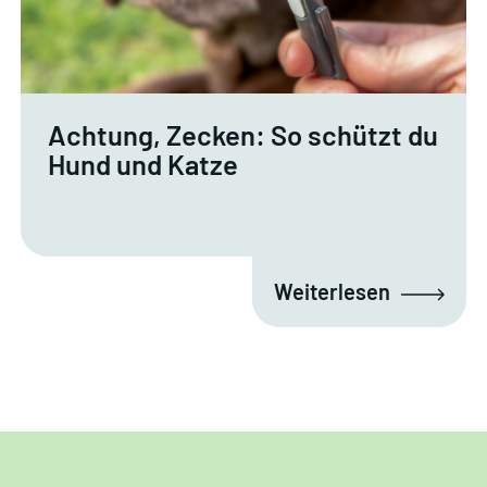
Achtung, Zecken: So schützt du
Hund und Katze
Weiterlesen