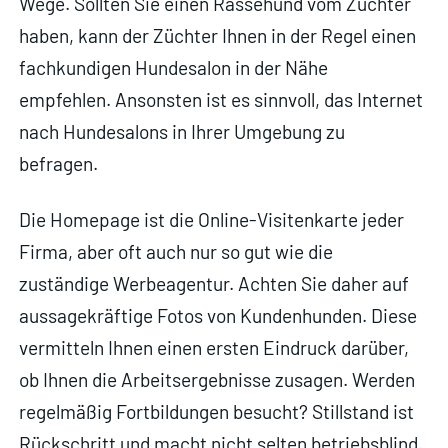
Wege. Sollten Sie einen Rassehund vom Züchter
haben, kann der Züchter Ihnen in der Regel einen
fachkundigen Hundesalon in der Nähe
empfehlen. Ansonsten ist es sinnvoll, das Internet
nach Hundesalons in Ihrer Umgebung zu
befragen.
Die Homepage ist die Online-Visitenkarte jeder
Firma, aber oft auch nur so gut wie die
zuständige Werbeagentur. Achten Sie daher auf
aussagekräftige Fotos von Kundenhunden. Diese
vermitteln Ihnen einen ersten Eindruck darüber,
ob Ihnen die Arbeitsergebnisse zusagen. Werden
regelmäßig Fortbildungen besucht? Stillstand ist
Rückschritt und macht nicht selten betriebsblind.