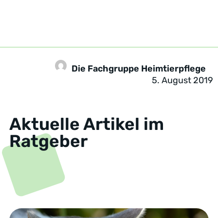
Die Fachgruppe Heimtierpflege
5. August 2019
Aktuelle Artikel im
Ratgeber