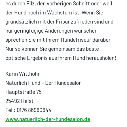
es durch Filz, den vorherigen Schnitt oder weil
der Hund noch im Wachstum ist. Wenn Sie
grundsätzlich mit der Frisur zufrieden sind und
nur geringfügige Änderungen wünschen,
sprechen Sie mit Ihrem Hundefriseur darüber.
Nur so können Sie gemeinsam das beste
optische Ergebnis aus Ihrem Hund herausholen!
Karin Witthohn
Natürlich Hund – Der Hundesalon
Hauptstraße 75
25492 Heist
Tel.: 0176 86960644
www.natuerlich-der-hundesalon.de