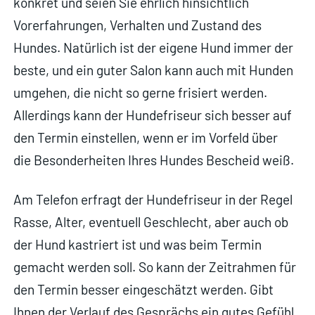
konkret und seien Sie ehrlich hinsichtlich
Vorerfahrungen, Verhalten und Zustand des
Hundes. Natürlich ist der eigene Hund immer der
beste, und ein guter Salon kann auch mit Hunden
umgehen, die nicht so gerne frisiert werden.
Allerdings kann der Hundefriseur sich besser auf
den Termin einstellen, wenn er im Vorfeld über
die Besonderheiten Ihres Hundes Bescheid weiß.
Am Telefon erfragt der Hundefriseur in der Regel
Rasse, Alter, eventuell Geschlecht, aber auch ob
der Hund kastriert ist und was beim Termin
gemacht werden soll. So kann der Zeitrahmen für
den Termin besser eingeschätzt werden. Gibt
Ihnen der Verlauf des Gesprächs ein gutes Gefühl,