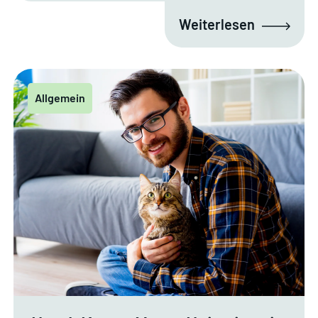
Weiterlesen
Allgemein