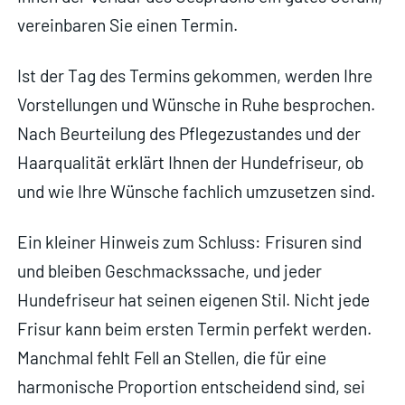
vereinbaren Sie einen Termin.
Ist der Tag des Termins gekommen, werden Ihre
Vorstellungen und Wünsche in Ruhe besprochen.
Nach Beurteilung des Pflegezustandes und der
Haarqualität erklärt Ihnen der Hundefriseur, ob
und wie Ihre Wünsche fachlich umzusetzen sind.
Ein kleiner Hinweis zum Schluss: Frisuren sind
und bleiben Geschmackssache, und jeder
Hundefriseur hat seinen eigenen Stil. Nicht jede
Frisur kann beim ersten Termin perfekt werden.
Manchmal fehlt Fell an Stellen, die für eine
harmonische Proportion entscheidend sind, sei