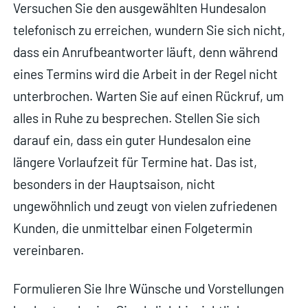
Versuchen Sie den ausgewählten Hundesalon
telefonisch zu erreichen, wundern Sie sich nicht,
dass ein Anrufbeantworter läuft, denn während
eines Termins wird die Arbeit in der Regel nicht
unterbrochen. Warten Sie auf einen Rückruf, um
alles in Ruhe zu besprechen. Stellen Sie sich
darauf ein, dass ein guter Hundesalon eine
längere Vorlaufzeit für Termine hat. Das ist,
besonders in der Hauptsaison, nicht
ungewöhnlich und zeugt von vielen zufriedenen
Kunden, die unmittelbar einen Folgetermin
vereinbaren.
Formulieren Sie Ihre Wünsche und Vorstellungen