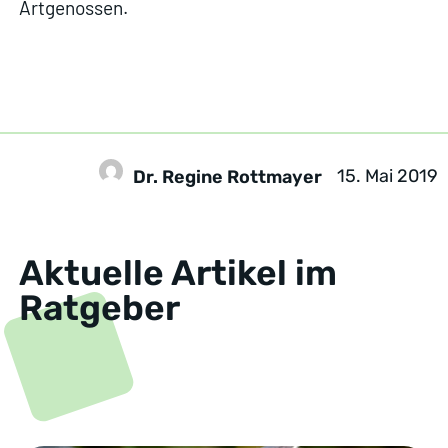
Artgenossen.
15. Mai 2019
Dr. Regine Rottmayer
Aktuelle Artikel im
Ratgeber