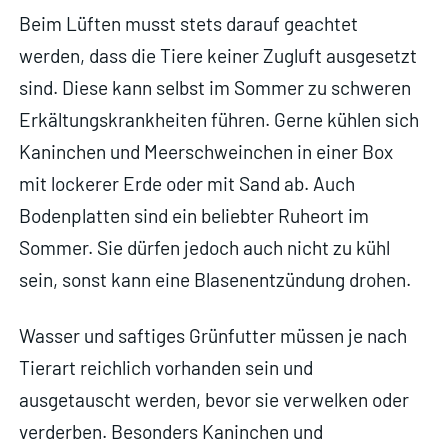
Beim Lüften musst stets darauf geachtet
werden, dass die Tiere keiner Zugluft ausgesetzt
sind. Diese kann selbst im Sommer zu schweren
Erkältungskrankheiten führen. Gerne kühlen sich
Kaninchen und Meerschweinchen in einer Box
mit lockerer Erde oder mit Sand ab. Auch
Bodenplatten sind ein beliebter Ruheort im
Sommer. Sie dürfen jedoch auch nicht zu kühl
sein, sonst kann eine Blasenentzündung drohen.
Wasser und saftiges Grünfutter müssen je nach
Tierart reichlich vorhanden sein und
ausgetauscht werden, bevor sie verwelken oder
verderben. Besonders Kaninchen und