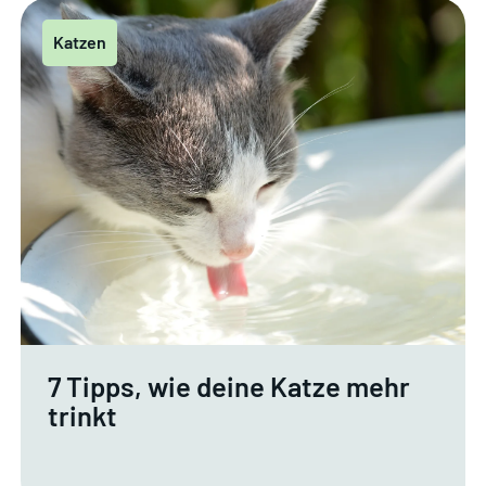
Katzen
7 Tipps, wie deine Katze mehr
trinkt