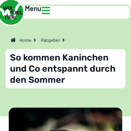
Menu
Home
Ratgeber
So kommen Kaninchen
und Co entspannt durch
den Sommer