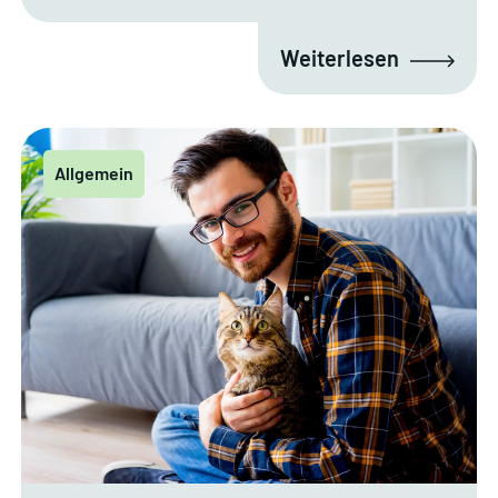
Weiterlesen
Allgemein