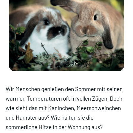
Wir Menschen genießen den Sommer mit seinen
warmen Temperaturen oft in vollen Zügen. Doch
wie sieht das mit Kaninchen, Meerschweinchen
und Hamster aus? Wie halten sie die
sommerliche Hitze in der Wohnung aus?