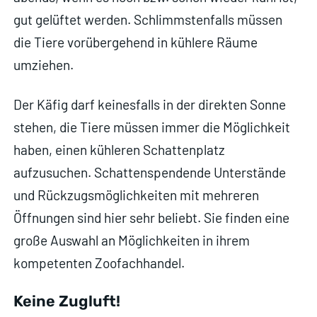
gut gelüftet werden. Schlimmstenfalls müssen
die Tiere vorübergehend in kühlere Räume
umziehen.
Der Käfig darf keinesfalls in der direkten Sonne
stehen, die Tiere müssen immer die Möglichkeit
haben, einen kühleren Schattenplatz
aufzusuchen. Schattenspendende Unterstände
und Rückzugsmöglichkeiten mit mehreren
Öffnungen sind hier sehr beliebt. Sie finden eine
große Auswahl an Möglichkeiten in ihrem
kompetenten Zoofachhandel.
Keine Zugluft!