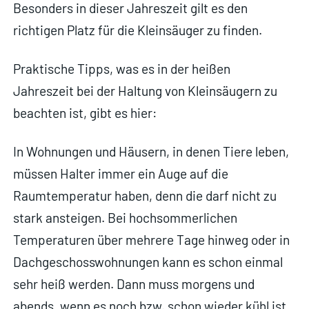
Besonders in dieser Jahreszeit gilt es den
richtigen Platz für die Kleinsäuger zu finden.
Praktische Tipps, was es in der heißen
Jahreszeit bei der Haltung von Kleinsäugern zu
beachten ist, gibt es hier:
In Wohnungen und Häusern, in denen Tiere leben,
müssen Halter immer ein Auge auf die
Raumtemperatur haben, denn die darf nicht zu
stark ansteigen. Bei hochsommerlichen
Temperaturen über mehrere Tage hinweg oder in
Dachgeschosswohnungen kann es schon einmal
sehr heiß werden. Dann muss morgens und
abends, wenn es noch bzw. schon wieder kühl ist,