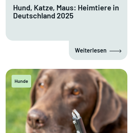
Hund, Katze, Maus: Heimtiere in
Deutschland 2025
Weiterlesen
Hunde