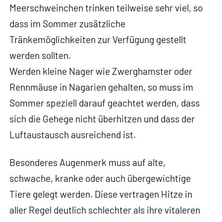
Meerschweinchen trinken teilweise sehr viel, so
dass im Sommer zusätzliche
Tränkemöglichkeiten zur Verfügung gestellt
werden sollten.
Werden kleine Nager wie Zwerghamster oder
Rennmäuse in Nagarien gehalten, so muss im
Sommer speziell darauf geachtet werden, dass
sich die Gehege nicht überhitzen und dass der
Luftaustausch ausreichend ist.
Besonderes Augenmerk muss auf alte,
schwache, kranke oder auch übergewichtige
Tiere gelegt werden. Diese vertragen Hitze in
aller Regel deutlich schlechter als ihre vitaleren