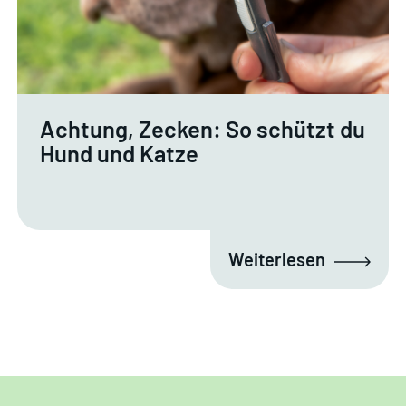
Achtung, Zecken: So schützt du
Hund und Katze
Weiterlesen